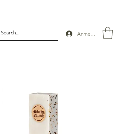
Anmelden