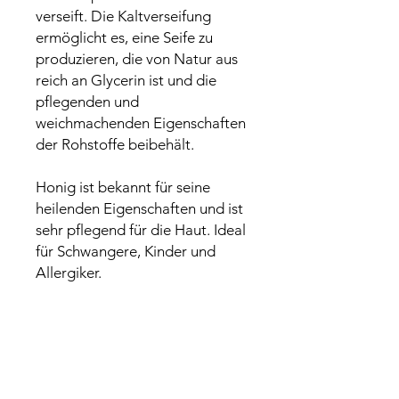
verseift. Die Kaltverseifung
ermöglicht es, eine Seife zu
produzieren, die von Natur aus
reich an Glycerin ist und die
pflegenden und
weichmachenden Eigenschaften
der Rohstoffe beibehält.
Honig ist bekannt für seine
heilenden Eigenschaften und ist
sehr pflegend für die Haut. Ideal
für Schwangere, Kinder und
Allergiker.