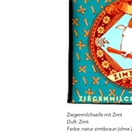
Ziegenmilchseife mit Zimt
Duft: Zimt
Farbe: natur zimtbraun (ohne 