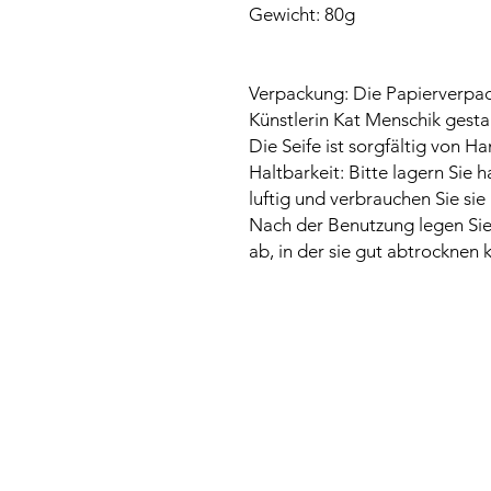
Gewicht: 80g
Verpackung: Die Papierverpac
Künstlerin Kat Menschik gestal
Die Seife ist sorgfältig von H
Haltbarkeit: Bitte lagern Sie
luftig und verbrauchen Sie sie
Nach der Benutzung legen Sie d
ab, in der sie gut abtrocknen 