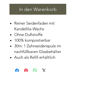
In den Warenkorb
Reiner Seidenfaden mit
Kandellila-Wachs
Ohne Duftstoffe
100% kompostierbar
30m: 1 Zahnseidenspule im
nachfüllbaren Glasbehälter
Auch als Refill erhältlich