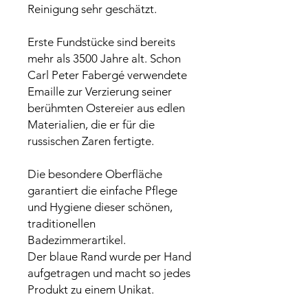
Reinigung sehr geschätzt.
Erste Fundstücke sind bereits
mehr als 3500 Jahre alt. Schon
Carl Peter Fabergé verwendete
Emaille zur Verzierung seiner
berühmten Ostereier aus edlen
Materialien, die er für die
russischen Zaren fertigte.
Die besondere Oberfläche
garantiert die einfache Pflege
und Hygiene dieser schönen,
traditionellen
Badezimmerartikel.
Der blaue Rand wurde per Hand
aufgetragen und macht so jedes
Produkt zu einem Unikat.