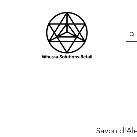
Savon d'Al