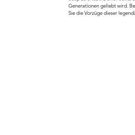
Generationen geliebt wird. Be
Sie die Vorzüge dieser legendä