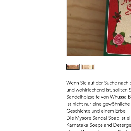
Wenn Sie auf der Suche nach ein
und wohlriechend ist, sollten 
Sandelholzseife von Whussa B
ist nicht nur eine gewöhnliche S
Geschichte und einem Erbe.
Die Mysore Sandal Soap ist ei
Karnataka Soaps and Detergent