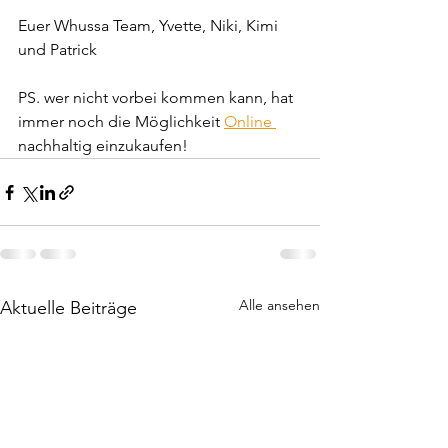
Euer Whussa Team, Yvette, Niki, Kimi 
und Patrick
PS. wer nicht vorbei kommen kann, hat 
immer noch die Möglichkeit 
Online 
nachhaltig einzukaufen!
Alle ansehen
Aktuelle Beiträge