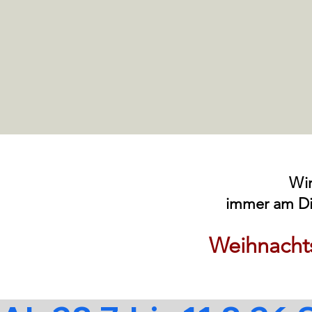
Wir
immer am Di
Weihnacht