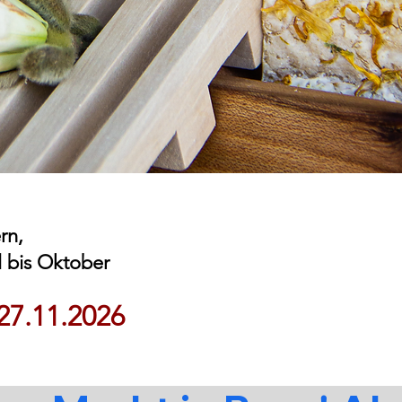
ern,
 bis Oktober
27.11.2026