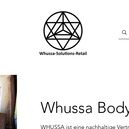
Whussa Body
WHUSSA ist eine nachhaltige Vertr