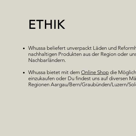
ETHIK
Whussa beliefert unverpackt Läden und Reform
nachhaltigen Produkten aus der Region oder un
Nachbarländern.
Whussa bietet mit dem
Online Shop
die Möglich
einzukaufen oder Du findest uns auf diversen Mä
Regionen Aargau/Bern/Graubünden/Luzern/Sol