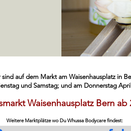
 sind auf dem Markt am Waisenhausplatz in B
enstag und Samstag; und am Donnerstag April
smarkt Waisenhausplatz Bern ab 
Weitere Marktplätze wo Du
Whussa Bodycare
findest: