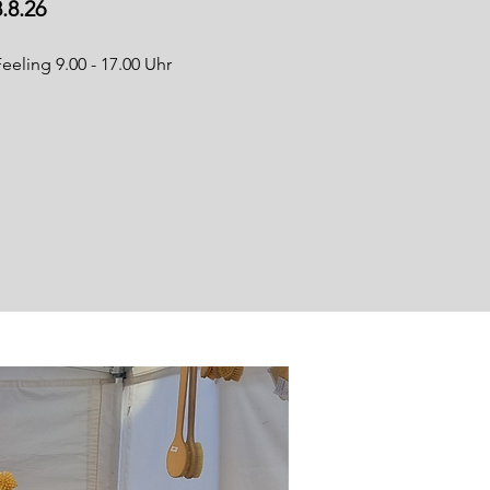
.8.26
eling 9.00 - 17.00 Uhr