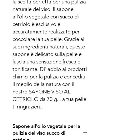
la scelta perfetta per una pulizia 
naturale del viso. Il sapone 
all'olio vegetale con succo di 
cetriolo è esclusivo e 
accuratamente realizzato per 
coccolare la tua pelle. Grazie ai 
suoi ingredienti naturali, questo 
sapone è delicato sulla pelle e 
lascia una sensazione fresca e 
tonificante. Di' addio ai prodotti 
chimici per la pulizia e concediti 
il meglio della natura con il 
nostro SAPONE VISO AL 
CETRIOLO da 70 g. La tua pelle 
ti ringrazierà.
Sapone all'olio vegetale per la
pulizia del viso succo di
cetriolo