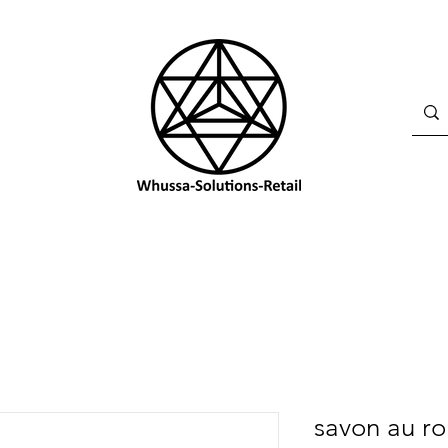
savon au r