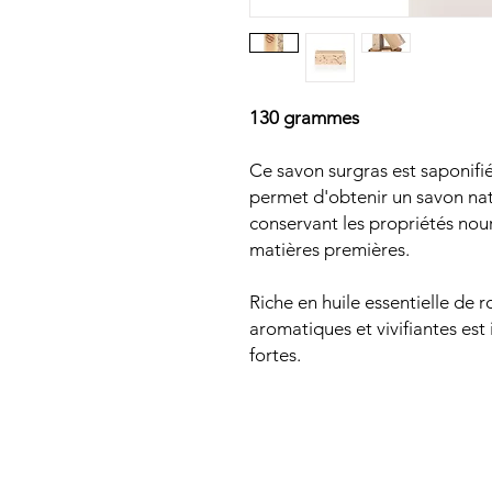
130 grammes
Ce savon surgras est saponifié 
permet d'obtenir un savon nat
conservant les propriétés nou
matières premières.
Riche en huile essentielle de 
aromatiques et vivifiantes est 
fortes.