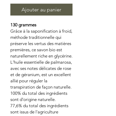
Ajouter au panier
130 grammes
Grâce à la saponification à froid,
méthode traditionnelle qui
préserve les vertus des matières
premières, ce savon bio est
naturellement riche en glycérine.
L'huile essentielle de palmarosa,
avec ses notes délicates de rose
et de géranium, est un excellent
allié pour réguler la
transpiration de façon naturelle.
100% du total des ingrédients
sont d'origine naturelle.
77,6% du total des ingrédients
sont issus de l'agriculture