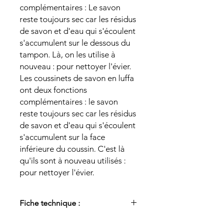
complémentaires : Le savon
reste toujours sec car les résidus
de savon et d'eau qui s'écoulent
s'accumulent sur le dessous du
tampon. Là, on les utilise à
nouveau : pour nettoyer l'évier.
Les coussinets de savon en luffa
ont deux fonctions
complémentaires : le savon
reste toujours sec car les résidus
de savon et d'eau qui s'écoulent
s'accumulent sur la face
inférieure du coussin. C'est là
qu'ils sont à nouveau utilisés :
pour nettoyer l'évier.
Fiche technique :