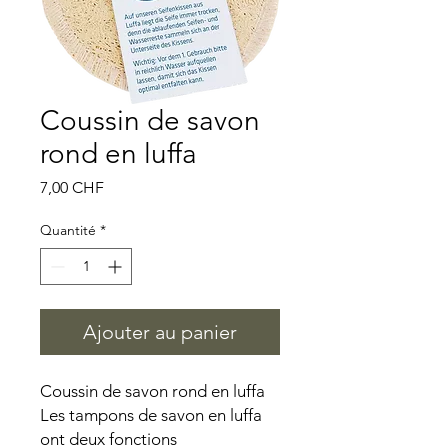
Coussin de savon
rond en luffa
Prix
7,00 CHF
Quantité
*
Ajouter au panier
Coussin de savon rond en luffa
Les tampons de savon en luffa
ont deux fonctions