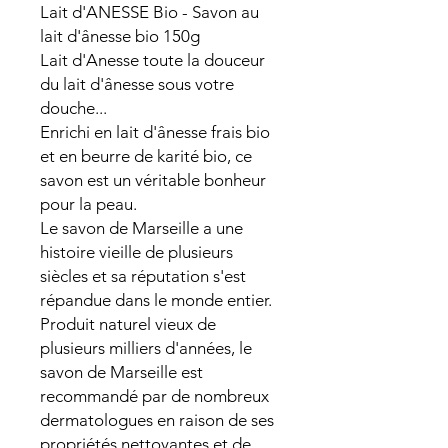
Lait d'ANESSE Bio - Savon au
lait d'ânesse bio 150g
Lait d'Anesse toute la douceur
du lait d'ânesse sous votre
douche...
Enrichi en lait d'ânesse frais bio
et en beurre de karité bio, ce
savon est un véritable bonheur
pour la peau.
Le savon de Marseille a une
histoire vieille de plusieurs
siècles et sa réputation s'est
répandue dans le monde entier.
Produit naturel vieux de
plusieurs milliers d'années, le
savon de Marseille est
recommandé par de nombreux
dermatologues en raison de ses
propriétés nettoyantes et de