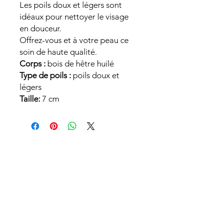
Les poils doux et légers sont
idéaux pour nettoyer le visage
en douceur.
Offrez-vous et à votre peau ce
soin de haute qualité.
Corps :
bois de hêtre huilé
Type de poils :
poils doux et
légers
Taille:
7 cm