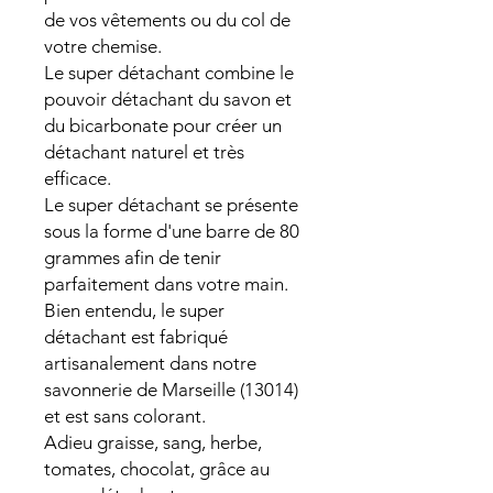
de vos vêtements ou du col de
votre chemise.
Le super détachant combine le
pouvoir détachant du savon et
du bicarbonate pour créer un
détachant naturel et très
efficace.
Le super détachant se présente
sous la forme d'une barre de 80
grammes afin de tenir
parfaitement dans votre main.
Bien entendu, le super
détachant est fabriqué
artisanalement dans notre
savonnerie de Marseille (13014)
et est sans colorant.
Adieu graisse, sang, herbe,
tomates, chocolat, grâce au