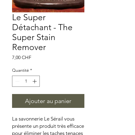
Le Super
Détachant - The
Super Stain
Remover
Prix
7,00 CHF
Quantité
*
Ajouter au panier
La savonnerie Le Sérail vous
présente un produit très efficace
pour éliminer les taches tenaces