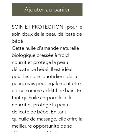
Ajouter au panier
SOIN ET PROTECTION | pour le
soin doux de la peau délicate de
bébé
Cette huile d'amande naturelle
biologique pressée à froid
nourrit et protège la peau
délicate de bébé. Il est idéal
pour les soins quotidiens de la
peau, mais peut également être
utilisé comme additif de bain. En
tant qu’huile corporelle, elle
nourrit et protège la peau
délicate de bébé. En tant
qu’huile de massage, elle offre la
meilleure opportunité de se